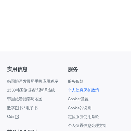
实用信息
服务
韩国旅游发展局手机应用程序
服务条款
1330韩国旅游咨询翻译热线
个人信息保护政策
韩国旅游指南与地图
Cookie 设置
数字图书 / 电子书
Cookie的说明
Odii
定位服务使用条款
个人位置信息处理方针