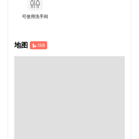
可使用洗手间
地图
找路