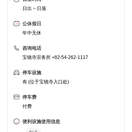
日出 ~ 日落
公休假日
年中无休
咨询电话
宝镜寺宗务所 +82-54-262-1117
停车设施
有 (位于宝镜寺入口处)
停车费
付费
便利设施使用信息