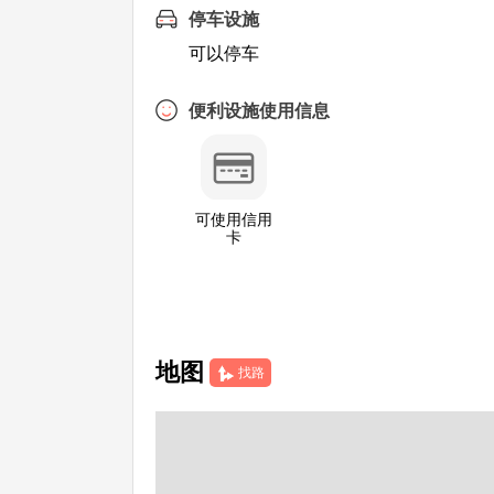
停车设施
可以停车
便利设施使用信息
可使用信用
卡
地图
找路