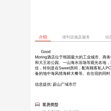
介绍
便利设施及服务
信
Good
Moring酒店位于韩国最大的工业城市、
和大王岩公园、一山海水浴场等观光名地，
住，特别是在Sweet房间，配有顾客私
备的地中海风情海鲜大餐等。在住宿的同时，
信息提供: 蔚山广域市厅
客房类型