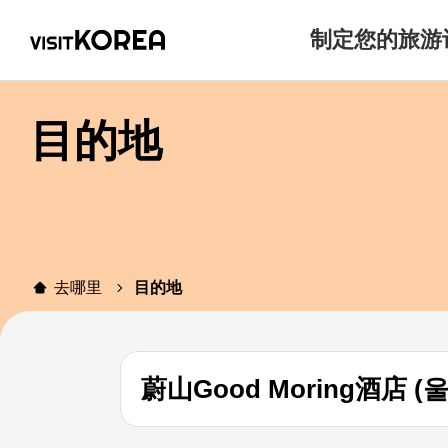
制定您的旅游
目的地
去哪里
目的地
蔚山Good Moring酒店 (