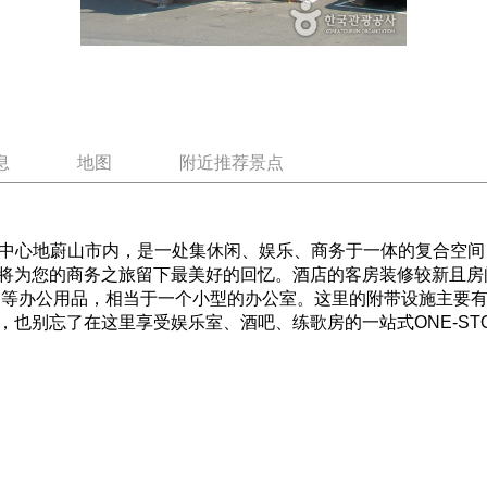
息
地图
附近推荐景点
商务中心地蔚山市内，是一处集休闲、娱乐、商务于一体的复合空
将为您的商务之旅留下最美好的回忆。酒店的客房装修较新且房
人PC等办公用品，相当于一个小型的办公室。这里的附带设施主要
也别忘了在这里享受娱乐室、酒吧、练歌房的一站式ONE-ST