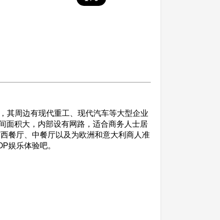
间，其周边有现代重工、现代汽车等大型企业
间面积大，内部设有网路，适合商务人士居
有西餐厅、中餐厅以及为欧洲和意大利商人准
OP娱乐体验吧。