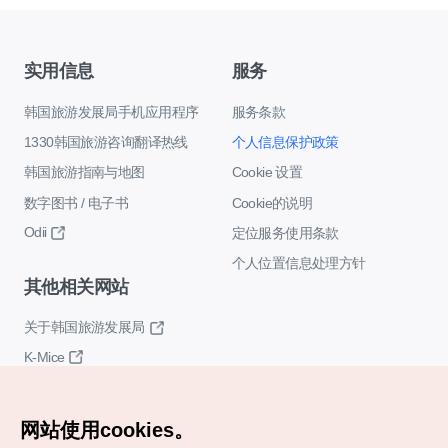
实用信息
服务
韩国旅游发展局手机应用程序
服务条款
1330韩国旅游咨询翻译热线
个人信息保护政策
韩国旅游指南与地图
Cookie 设置
数字图书 / 电子书
Cookie的说明
Odii
定位服务使用条款
个人位置信息处理方针
其他相关网站
关于韩国旅游发展局
K-Mice
网站使用cookies。