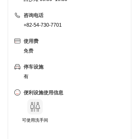
咨询电话
+82-54-730-7701
使用费
免费
停车设施
有
便利设施使用信息
可使用洗手间