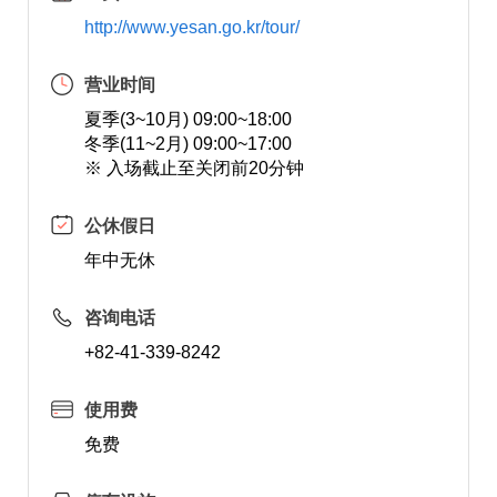
http://www.yesan.go.kr/tour/
营业时间
夏季(3~10月) 09:00~18:00
冬季(11~2月) 09:00~17:00
※ 入场截止至关闭前20分钟
公休假日
年中无休
咨询电话
+82-41-339-8242
使用费
免费