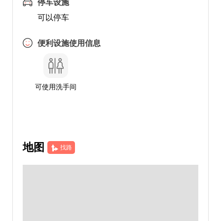
停车设施
可以停车
便利设施使用信息
可使用洗手间
地图
找路