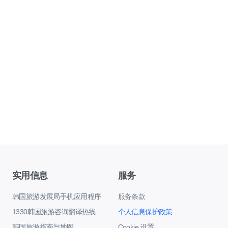
实用信息
服务
韩国旅游发展局手机应用程序
服务条款
1330韩国旅游咨询翻译热线
个人信息保护政策
韩国旅游指南与地图
Cookie 设置