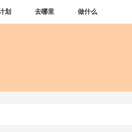
计划
去哪里
做什么