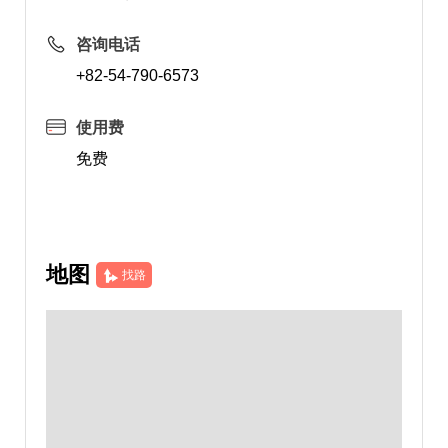
咨询电话
+82-54-790-6573
使用费
免费
地图
找路