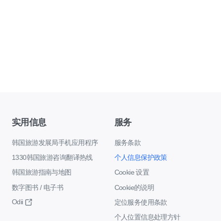
实用信息
服务
韩国旅游发展局手机应用程序
服务条款
1330韩国旅游咨询翻译热线
个人信息保护政策
韩国旅游指南与地图
Cookie 设置
数字图书 / 电子书
Cookie的说明
Odii
定位服务使用条款
个人位置信息处理方针