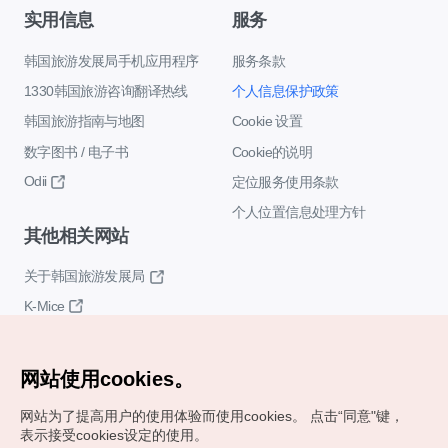
实用信息
服务
韩国旅游发展局手机应用程序
服务条款
1330韩国旅游咨询翻译热线
个人信息保护政策
韩国旅游指南与地图
Cookie 设置
数字图书 / 电子书
Cookie的说明
Odii
定位服务使用条款
个人位置信息处理方针
其他相关网站
关于韩国旅游发展局
K-Mice
网站使用cookies。
网站为了提高用户的使用体验而使用cookies。
点击“同意"键，
表示接受cookies设定的使用。