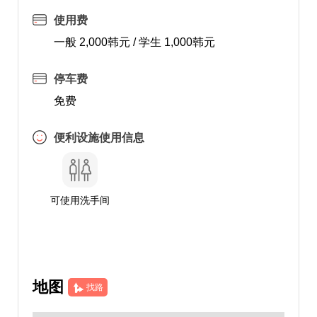
使用费
一般 2,000韩元 / 学生 1,000韩元
停车费
免费
便利设施使用信息
可使用洗手间
地图
找路