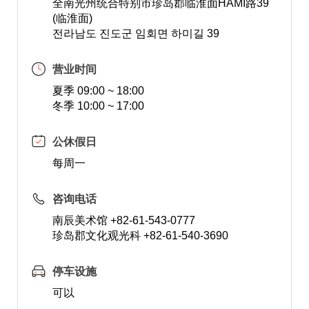
全南光州统合特别市珍岛郡临淮面HAMI路39
(临淮面)
전라남도 진도군 임회면 하미길 39
营业时间
夏季 09:00 ~ 18:00
冬季 10:00 ~ 17:00
公休假日
每周一
咨询电话
南辰美术馆 +82-61-543-0777
珍岛郡文化观光科 +82-61-540-3690
停车设施
可以