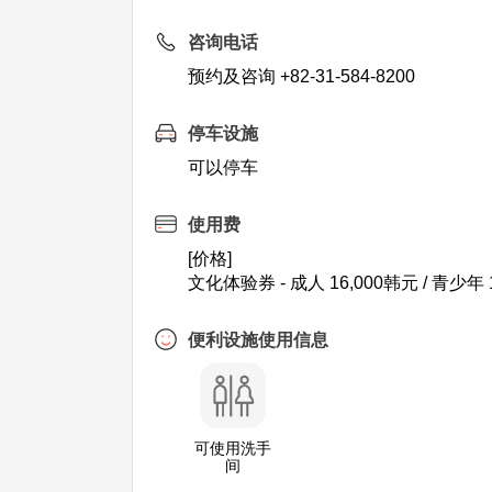
咨询电话
预约及咨询 +82-31-584-8200
停车设施
可以停车
使用费
[价格]
文化体验券 - 成人 16,000韩元 / 青少年 1
便利设施使用信息
可使用洗手
间