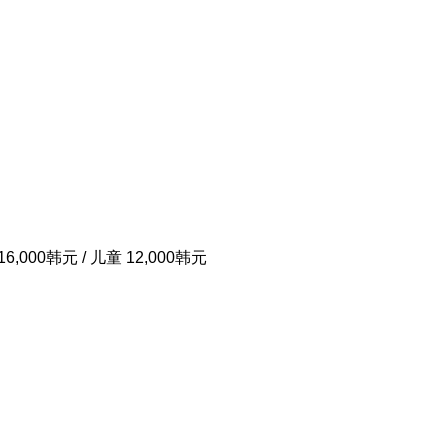
6,000韩元 / 儿童 12,000韩元