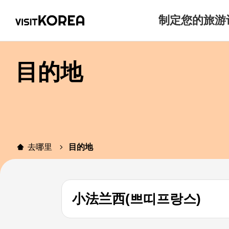
制定您的旅游
目的地
去哪里
目的地
小法兰西(쁘띠프랑스)