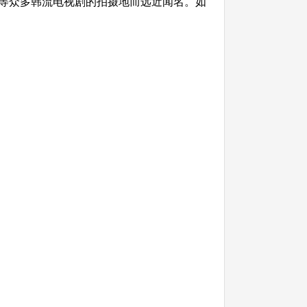
等众多韩流电视剧的拍摄地而远近闻名。如