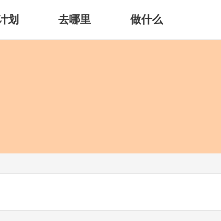
计划
去哪里
做什么