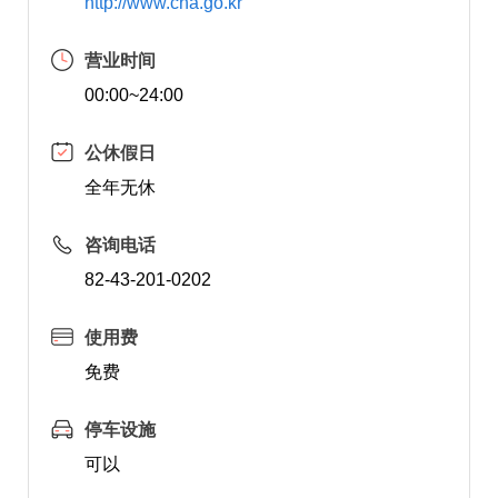
http://www.cha.go.kr
营业时间
00:00~24:00
公休假日
全年无休
咨询电话
82-43-201-0202
使用费
免费
停车设施
可以