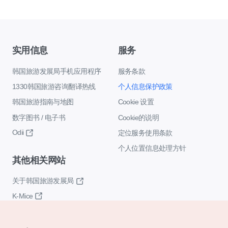
实用信息
服务
韩国旅游发展局手机应用程序
服务条款
1330韩国旅游咨询翻译热线
个人信息保护政策
韩国旅游指南与地图
Cookie 设置
数字图书 / 电子书
Cookie的说明
Odii
定位服务使用条款
个人位置信息处理方针
其他相关网站
关于韩国旅游发展局
K-Mice