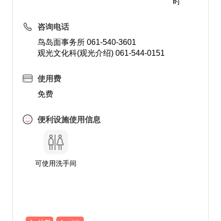
时
咨询电话
鸟岛面事务所 061-540-3601
观光文化科(观光介绍) 061-544-0151
使用费
免费
便利设施使用信息
可使用洗手间