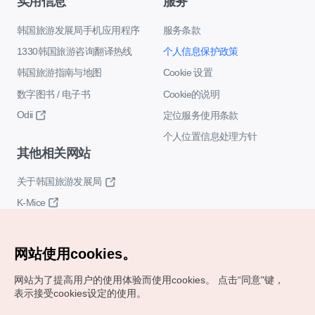
实用信息
服务
韩国旅游发展局手机应用程序
服务条款
1330韩国旅游咨询翻译热线
个人信息保护政策
韩国旅游指南与地图
Cookie 设置
数字图书 / 电子书
Cookie的说明
Odii
定位服务使用条款
个人位置信息处理方针
其他相关网站
关于韩国旅游发展局
K-Mice
网站使用cookies。
网站为了提高用户的使用体验而使用cookies。
点击“同意"键，
表示接受cookies设定的使用。