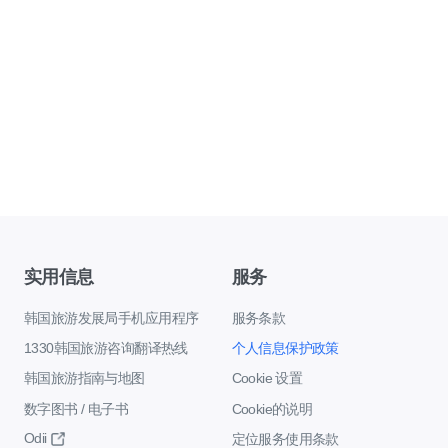
实用信息
服务
韩国旅游发展局手机应用程序
服务条款
1330韩国旅游咨询翻译热线
个人信息保护政策
韩国旅游指南与地图
Cookie 设置
数字图书 / 电子书
Cookie的说明
Odii
定位服务使用条款