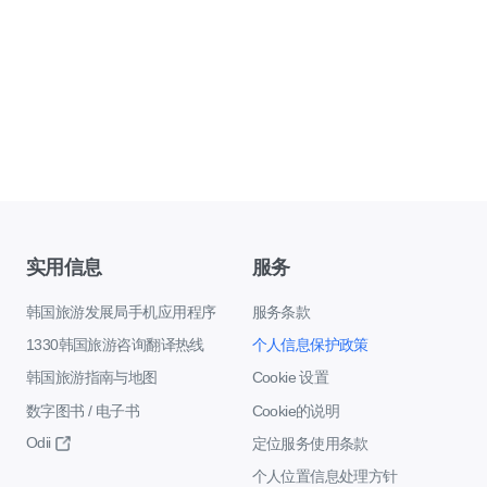
实用信息
服务
韩国旅游发展局手机应用程序
服务条款
1330韩国旅游咨询翻译热线
个人信息保护政策
韩国旅游指南与地图
Cookie 设置
数字图书 / 电子书
Cookie的说明
Odii
定位服务使用条款
个人位置信息处理方针