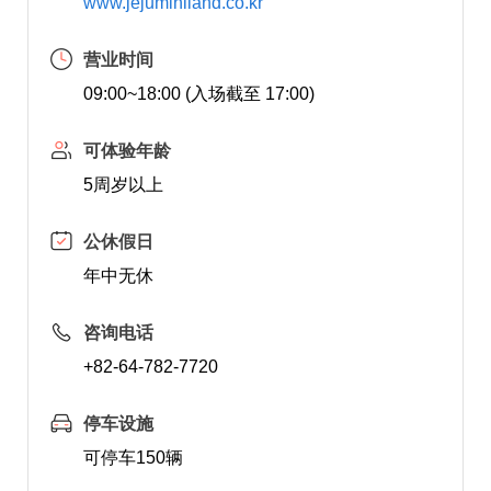
www.jejuminiland.co.kr
营业时间
09:00~18:00 (入场截至 17:00)
可体验年龄
5周岁以上
公休假日
年中无休
咨询电话
+82-64-782-7720
停车设施
可停车150辆