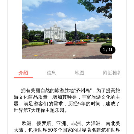
/
1
11
介绍
信息
地图
附近推荐景点
拥有美丽自然的旅游胜地“济州岛”，为了提高旅
游文化商品质量，增加其种类，丰富旅游文化的主
题，满足游客们的需求，历经5年的时间，建成了
世界第7大迷你主题乐园。
欧洲、俄罗斯、亚洲、非洲、大洋洲、南北美
大陆，包括世界50多个国家的世界著名建筑和世界