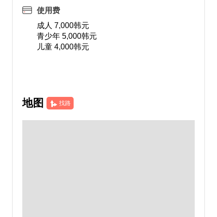
使用费
成人 7,000韩元
青少年 5,000韩元
儿童 4,000韩元
地图
找路