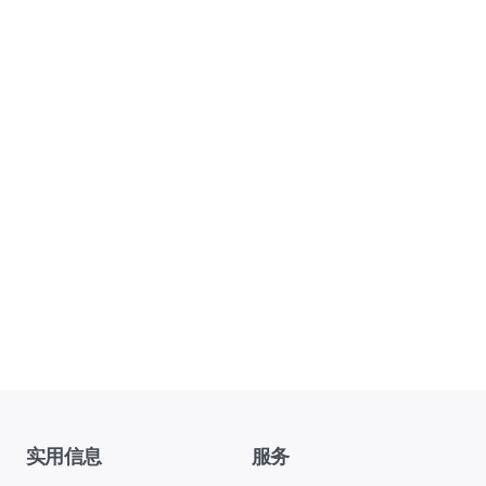
实用信息
服务