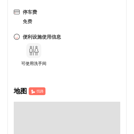
停车费
免费
便利设施使用信息
可使用洗手间
地图
找路