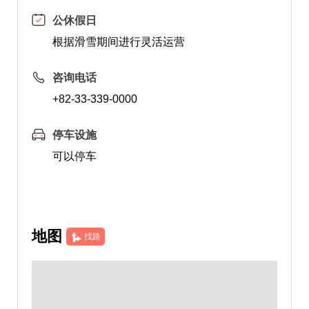
公休假日
根据滑雪期间进行灵活运营
咨询电话
+82-33-339-0000
停车设施
可以停车
地图
找路