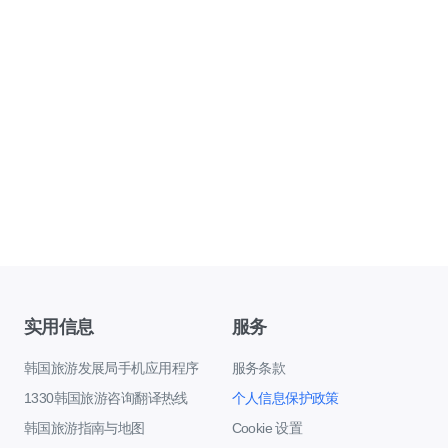
实用信息
服务
韩国旅游发展局手机应用程序
服务条款
1330韩国旅游咨询翻译热线
个人信息保护政策
韩国旅游指南与地图
Cookie 设置