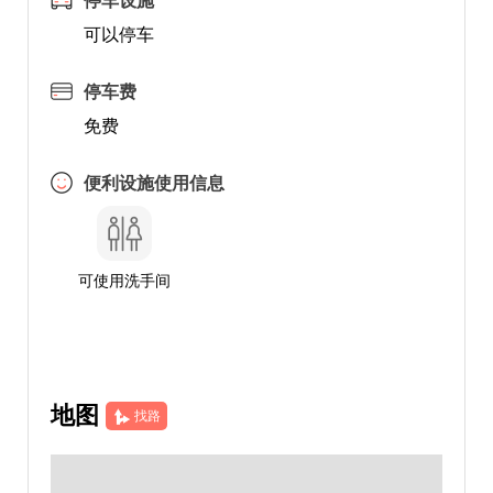
停车设施
可以停车
停车费
免费
便利设施使用信息
可使用洗手间
地图
找路