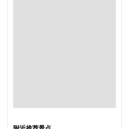
附近推荐景点