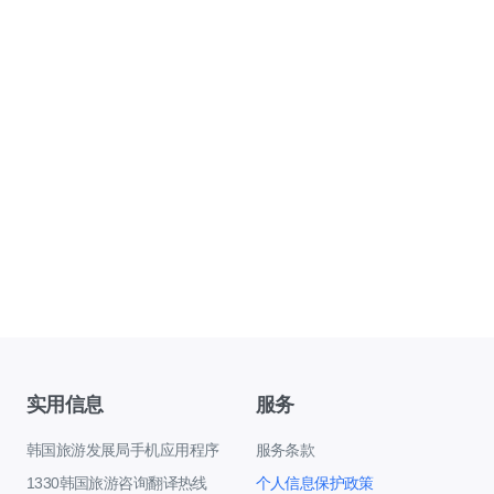
实用信息
服务
韩国旅游发展局手机应用程序
服务条款
1330韩国旅游咨询翻译热线
个人信息保护政策