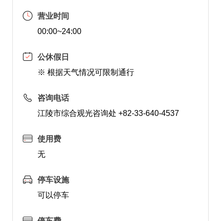
营业时间
00:00~24:00
公休假日
※ 根据天气情况可限制通行
咨询电话
江陵市综合观光咨询处 +82-33-640-4537
使用费
无
停车设施
可以停车
停车费