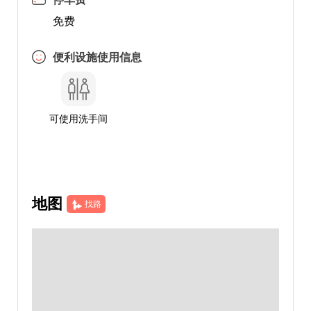
免费
便利设施使用信息
可使用洗手间
地图
找路