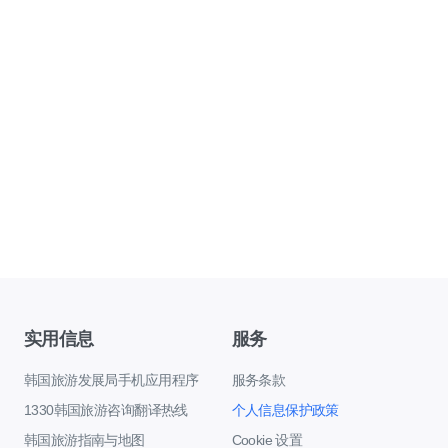
实用信息
服务
韩国旅游发展局手机应用程序
服务条款
1330韩国旅游咨询翻译热线
个人信息保护政策
韩国旅游指南与地图
Cookie 设置