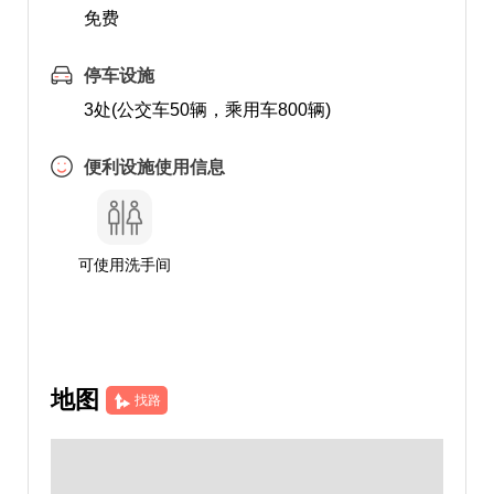
免费
停车设施
3处(公交车50辆，乘用车800辆)
便利设施使用信息
可使用洗手间
地图
找路