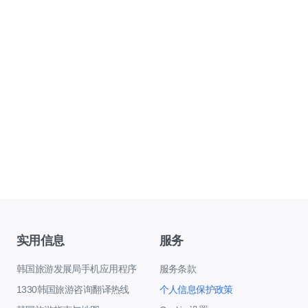
实用信息
服务
韩国旅游发展局手机应用程序
服务条款
1330韩国旅游咨询翻译热线
个人信息保护政策