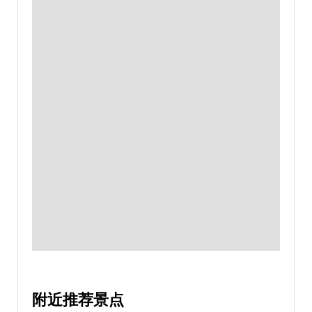
附近推荐景点