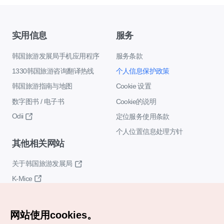
实用信息
服务
韩国旅游发展局手机应用程序
服务条款
1330韩国旅游咨询翻译热线
个人信息保护政策
韩国旅游指南与地图
Cookie 设置
数字图书 / 电子书
Cookie的说明
Odii
定位服务使用条款
个人位置信息处理方针
其他相关网站
关于韩国旅游发展局
K-Mice
网站使用cookies。