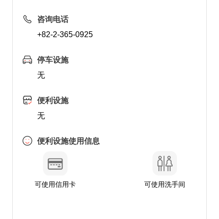
咨询电话
+82-2-365-0925
停车设施
无
便利设施
无
便利设施使用信息
可使用信用卡
可使用洗手间