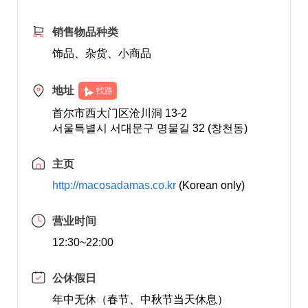
销售物品种类
饰品、杂货、小商品
地址
找路
首尔市西大门区沧川洞 13-2
서울특별시 서대문구 명물길 32 (창천동)
主页
http://macosadamas.co.kr
(Korean only)
营业时间
12:30~22:00
公休假日
年中无休（春节、中秋节当天休息）