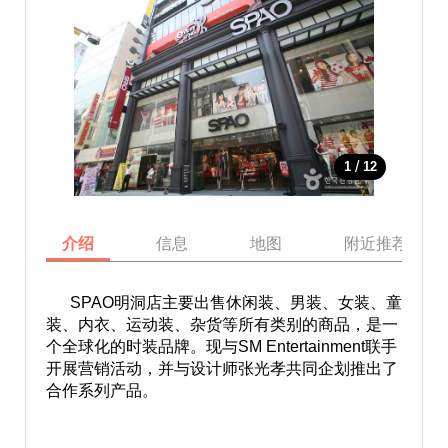
/
1
12
介绍
信息
地图
附近推荐景点
SPAO明洞店主要出售休闲装、男装、女装、童
装、内衣、运动装、杂货等所有类别的商品，是一
个全球化的时装品牌。现与SM Entertainment联手
开展营销活动，并与设计师张光孝共同企划推出了
合作系列产品。