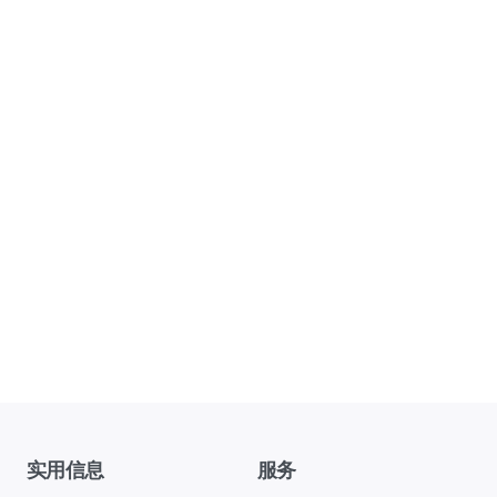
实用信息
服务