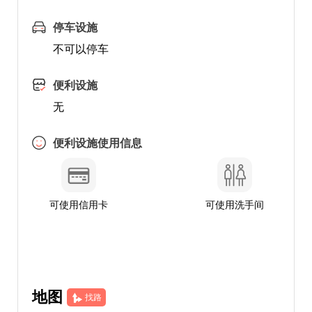
停车设施
不可以停车
便利设施
无
便利设施使用信息
可使用信用卡
可使用洗手间
地图
找路