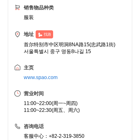
销售物品种类
服装
地址
找路
首尔特别市中区明洞8NA路15(忠武路1街)
서울특별시 중구 명동8나길 15
主页
www.spao.com
营业时间
11:00~22:00(周一~周四)
11:00~22:30(周五、周六)
咨询电话
客服中心：+82-2-319-3850