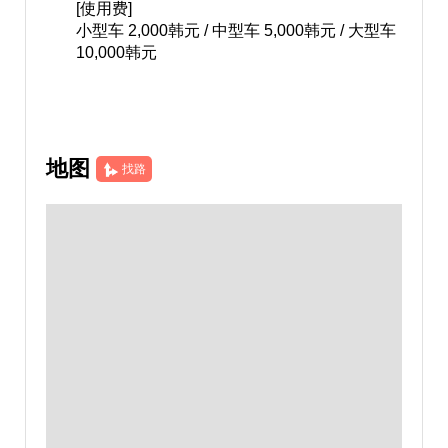
[使用费]
小型车 2,000韩元 / 中型车 5,000韩元 / 大型车
10,000韩元
地图
找路