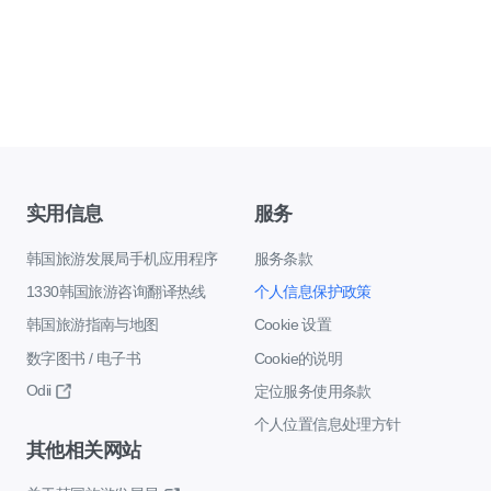
实用信息
服务
韩国旅游发展局手机应用程序
服务条款
1330韩国旅游咨询翻译热线
个人信息保护政策
韩国旅游指南与地图
Cookie 设置
数字图书 / 电子书
Cookie的说明
Odii
定位服务使用条款
个人位置信息处理方针
其他相关网站