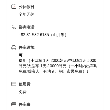
公休假日
全年无休
咨询电话
+82-31-532-6135（山井湖）
停车设施
可
费用（小型车 1天-2000韩元/中型车1天-5000
韩元/大型车 1天-10000韩元（一小时内出车时
免费/残疾人、有功者、抱川市民免费））
使用费
免费
停车费