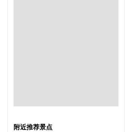
附近推荐景点