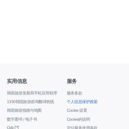
实用信息
服务
韩国旅游发展局手机应用程序
服务条款
1330韩国旅游咨询翻译热线
个人信息保护政策
韩国旅游指南与地图
Cookie 设置
数字图书 / 电子书
Cookie的说明
Odii
定位服务使用条款