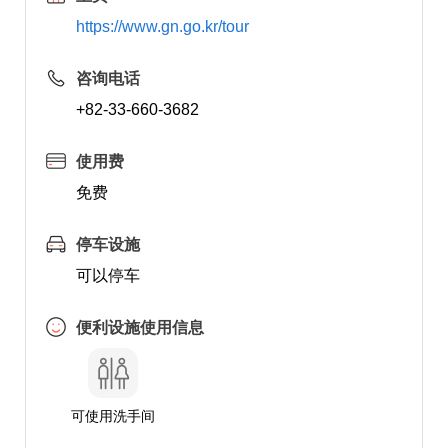
https://www.gn.go.kr/tour
咨询电话
+82-33-660-3682
使用费
免费
停车设施
可以停车
便利设施使用信息
可使用洗手间