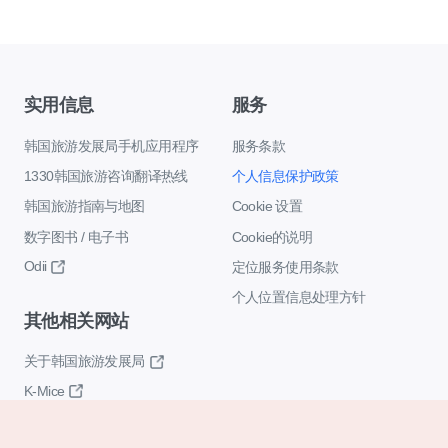
实用信息
服务
韩国旅游发展局手机应用程序
服务条款
1330韩国旅游咨询翻译热线
个人信息保护政策
韩国旅游指南与地图
Cookie 设置
数字图书 / 电子书
Cookie的说明
Odii
定位服务使用条款
个人位置信息处理方针
其他相关网站
关于韩国旅游发展局
K-Mice