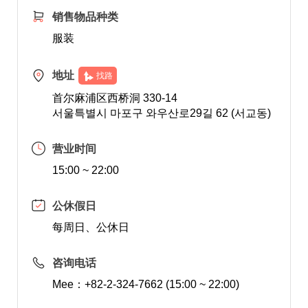
销售物品种类
服装
地址
找路
首尔麻浦区西桥洞 330-14
서울특별시 마포구 와우산로29길 62 (서교동)
营业时间
15:00 ~ 22:00
公休假日
每周日、公休日
咨询电话
Mee：+82-2-324-7662 (15:00 ~ 22:00)