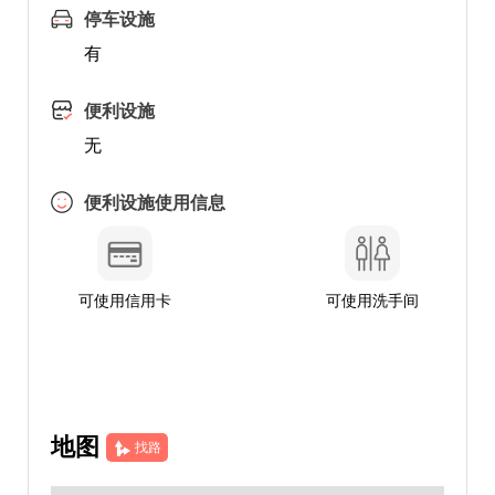
停车设施
有
便利设施
无
便利设施使用信息
可使用信用卡
可使用洗手间
地图
找路