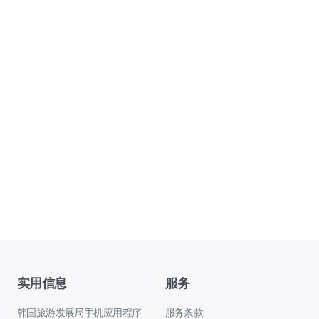
实用信息
服务
韩国旅游发展局手机应用程序
服务条款