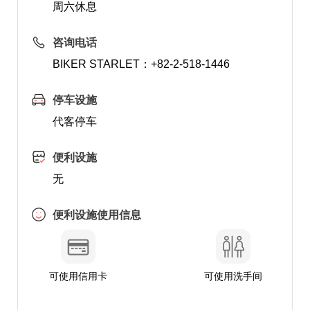
周六休息
咨询电话
BIKER STARLET：+82-2-518-1446
停车设施
代客停车
便利设施
无
便利设施使用信息
可使用信用卡
可使用洗手间