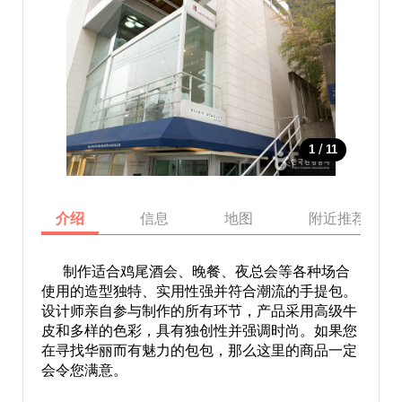
/
1
11
介绍
信息
地图
附近推荐景点
制作适合鸡尾酒会、晚餐、夜总会等各种场合
使用的造型独特、实用性强并符合潮流的手提包。
设计师亲自参与制作的所有环节，产品采用高级牛
皮和多样的色彩，具有独创性并强调时尚。如果您
在寻找华丽而有魅力的包包，那么这里的商品一定
会令您满意。