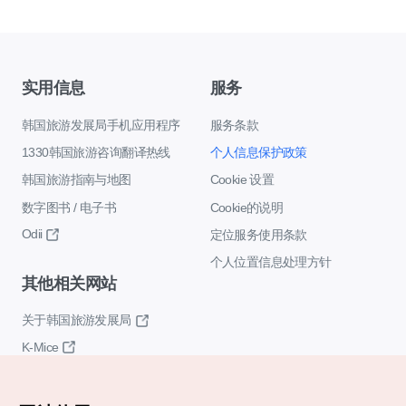
实用信息
服务
韩国旅游发展局手机应用程序
服务条款
1330韩国旅游咨询翻译热线
个人信息保护政策
韩国旅游指南与地图
Cookie 设置
数字图书 / 电子书
Cookie的说明
Odii
定位服务使用条款
个人位置信息处理方针
其他相关网站
关于韩国旅游发展局
K-Mice