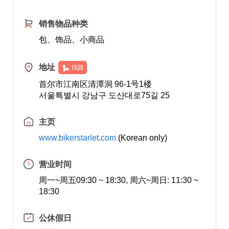
销售物品种类
包、饰品、小商品
地址
找路
首尔市江南区清潭洞 96-1号1楼
서울특별시 강남구 도산대로75길 25
主页
www.bikerstarlet.com
(Korean only)
营业时间
周一~周五09:30 ~ 18:30, 周六~周日: 11:30 ~
18:30
公休假日