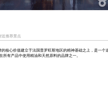
附近推荐景点
，整个品牌的核心价值建立于法国普罗旺斯地区的精神基础之上，是
在所有产品中使用精油和天然原料的品牌之一。
)