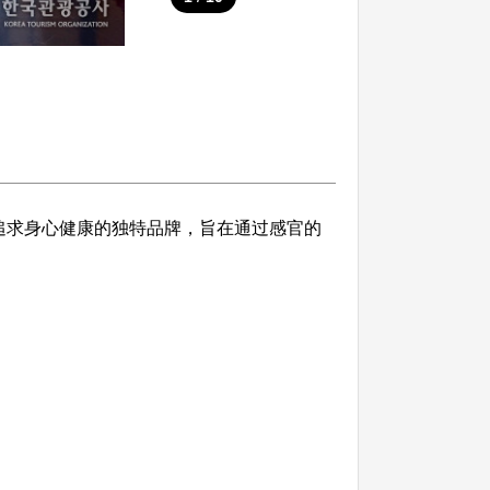
一个追求身心健康的独特品牌，旨在通过感官的