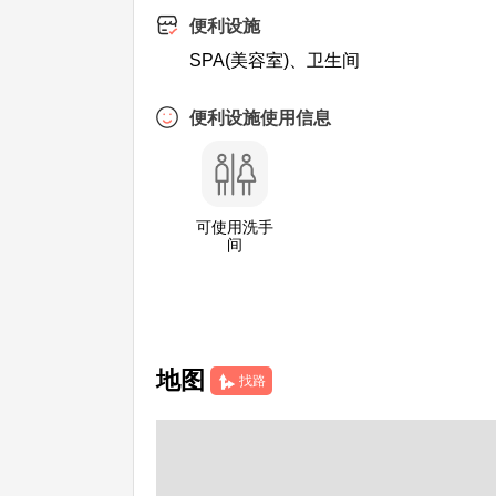
便利设施
SPA(美容室)、卫生间
便利设施使用信息
可使用洗手
间
地图
找路