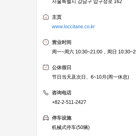
서울특별시 강남구 압구정로 162
主页
www.loccitane.co.kr
营业时间
周一~周六 10:30~21:00，周日 10:30~2
公休假日
节日当天及次日、6~10月(周一休息)
咨询电话
+82-2-511-2427
停车设施
机械式停车(50辆)