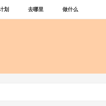
计划
去哪里
做什么