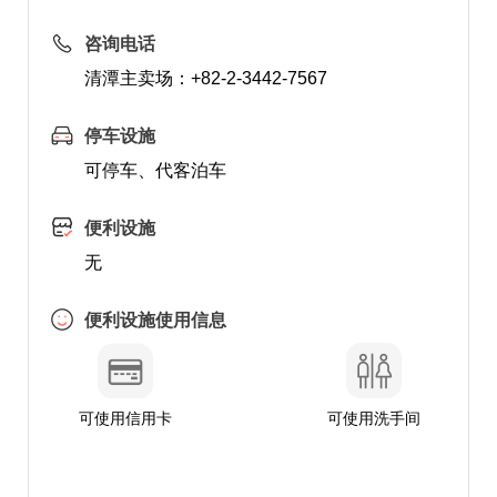
咨询电话
清潭主卖场：+82-2-3442-7567
停车设施
可停车、代客泊车
便利设施
无
便利设施使用信息
可使用信用卡
可使用洗手间