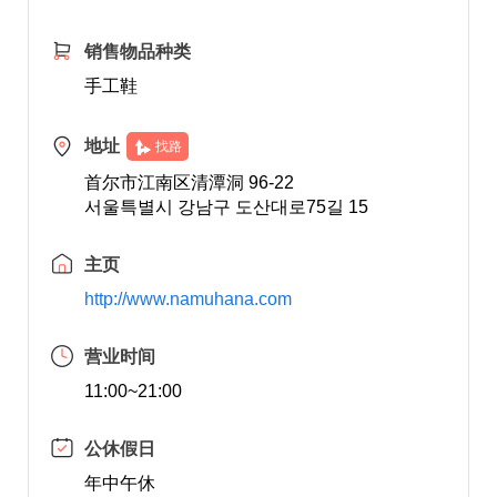
销售物品种类
手工鞋
地址
找路
首尔市江南区清潭洞 96-22
서울특별시 강남구 도산대로75길 15
主页
http://www.namuhana.com
营业时间
11:00~21:00
公休假日
年中午休