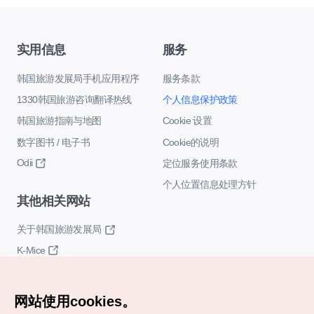
实用信息
服务
韩国旅游发展局手机应用程序
服务条款
1330韩国旅游咨询翻译热线
个人信息保护政策
韩国旅游指南与地图
Cookie 设置
数字图书 / 电子书
Cookie的说明
Odii
定位服务使用条款
个人位置信息处理方针
其他相关网站
关于韩国旅游发展局
K-Mice
网站使用cookies。