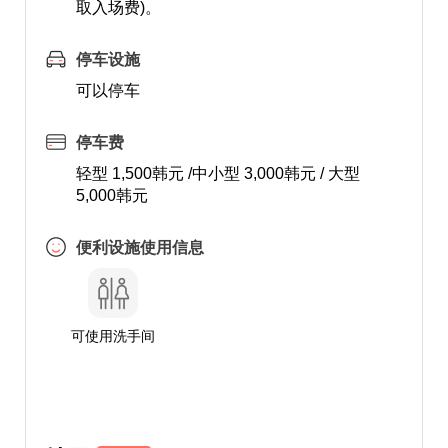
取入场费)。
停车设施
可以停车
停车费
轻型 1,500韩元 /中小型 3,000韩元 / 大型
5,000韩元
便利设施使用信息
可使用洗手间