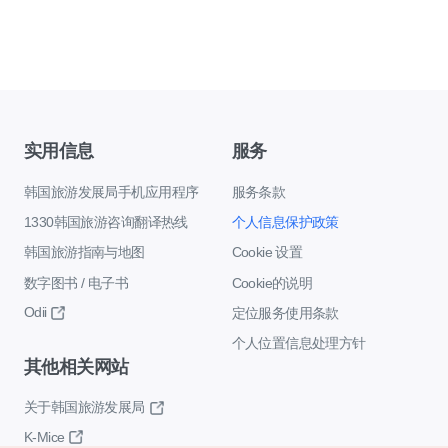
实用信息
服务
韩国旅游发展局手机应用程序
服务条款
1330韩国旅游咨询翻译热线
个人信息保护政策
韩国旅游指南与地图
Cookie 设置
数字图书 / 电子书
Cookie的说明
Odii
定位服务使用条款
个人位置信息处理方针
其他相关网站
关于韩国旅游发展局
K-Mice