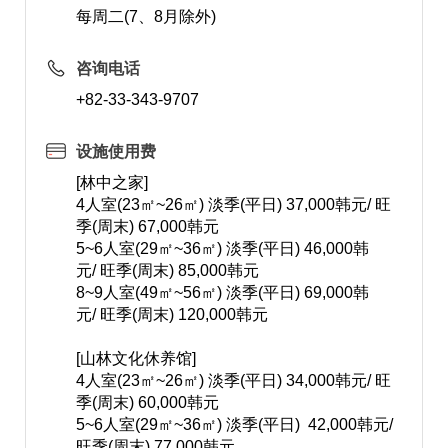
每周二(7、8月除外)
咨询电话
+82-33-343-9707
设施使用费
[林中之家]
4人室(23㎡~26㎡) 淡季(平日) 37,000韩元/ 旺
季(周末) 67,000韩元
5~6人室(29㎡~36㎡) 淡季(平日) 46,000韩
元/ 旺季(周末) 85,000韩元
8~9人室(49㎡~56㎡) 淡季(平日) 69,000韩
元/ 旺季(周末) 120,000韩元
[山林文化休养馆]
4人室(23㎡~26㎡) 淡季(平日) 34,000韩元/ 旺
季(周末) 60,000韩元
5~6人室(29㎡~36㎡) 淡季(平日) 42,000韩元/
旺季(周末) 77,000韩元