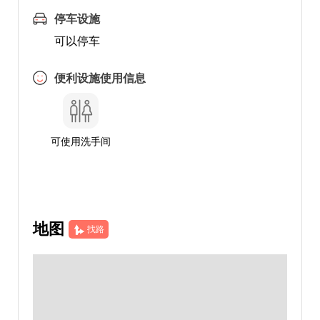
停车设施
可以停车
便利设施使用信息
可使用洗手间
地图
找路