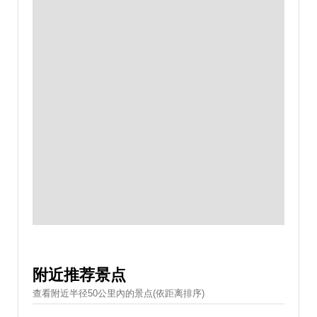
附近推荐景点
查看附近半径50公里內的景点(依距离排序)