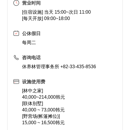
营业时间
[住宿设施] 当天 15:00~次日 11:00
[每天开放] 09:00~18:00
公休假日
每周二
咨询电话
休养林管理事务所 +82-33-435-8536
设施使用费
[林中之家]
40,000~214,000韩元
[联体别墅]
40,000 ~ 73,000韩元
[野营场(帐篷摊位)]
15,000 ~ 16,500韩元