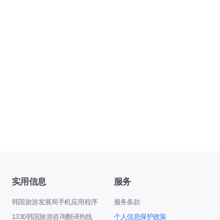
实用信息
服务
韩国旅游发展局手机应用程序
服务条款
1330韩国旅游咨询翻译热线
个人信息保护政策