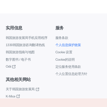
实用信息
服务
韩国旅游发展局手机应用程序
服务条款
1330韩国旅游咨询翻译热线
个人信息保护政策
韩国旅游指南与地图
Cookie 设置
数字图书 / 电子书
Cookie的说明
Odii
定位服务使用条款
个人位置信息处理方针
其他相关网站
关于韩国旅游发展局
K-Mice