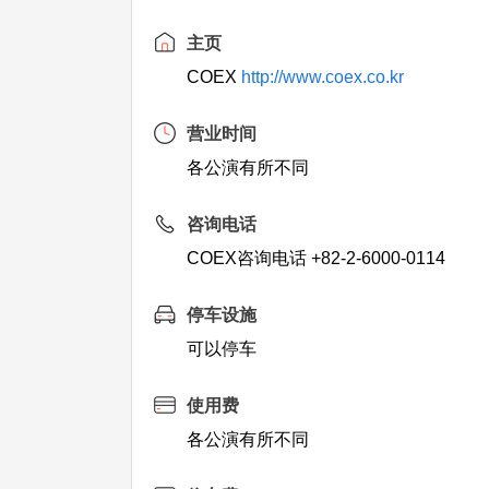
主页
COEX
http://www.coex.co.kr
营业时间
各公演有所不同
咨询电话
COEX咨询电话 +82-2-6000-0114
停车设施
可以停车
使用费
各公演有所不同