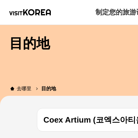
制定您的旅游
目的地
去哪里
目的地
Coex Artium (코엑스아티