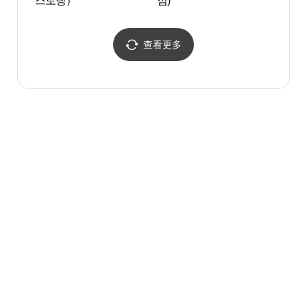
스토랑）
점)
查看更多