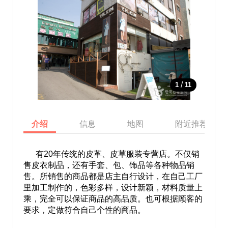
/
1
11
介绍
信息
地图
附近推荐景点
有20年传统的皮革、皮草服装专营店。不仅销
售皮衣制品，还有手套、包、饰品等各种物品销
售。所销售的商品都是店主自行设计，在自己工厂
里加工制作的，色彩多样，设计新颖，材料质量上
乘，完全可以保证商品的高品质。也可根据顾客的
要求，定做符合自己个性的商品。