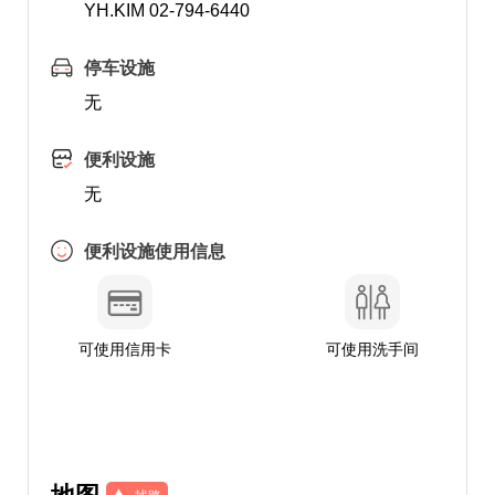
YH.KIM 02-794-6440
停车设施
无
便利设施
无
便利设施使用信息
可使用信用卡
可使用洗手间