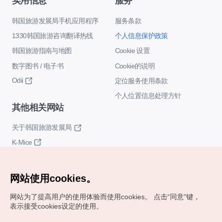
实用信息
服务
韩国旅游发展局手机应用程序
服务条款
1330韩国旅游咨询翻译热线
个人信息保护政策
韩国旅游指南与地图
Cookie 设置
数字图书 / 电子书
Cookie的说明
Odii
定位服务使用条款
个人位置信息处理方针
其他相关网站
关于韩国旅游发展局
K-Mice
网站使用cookies。
网站为了提高用户的使用体验而使用cookies。
点击“同意"键，
表示接受cookies设定的使用。