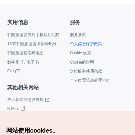
实用信息
服务
韩国旅游发展局手机应用程序
服务条款
1330韩国旅游咨询翻译热线
个人信息保护政策
韩国旅游指南与地图
Cookie 设置
数字图书 / 电子书
Cookie的说明
Odii
定位服务使用条款
个人位置信息处理方针
其他相关网站
关于韩国旅游发展局
K-Mice
网站使用cookies。