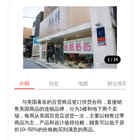
/
1
14
介绍
信息
地图
附近推荐景点
与美国著名的百货商店签订供货合同，直接销
售美国商品的连锁品牌，分为1楼和地下两个卖
场，每周从美国百货店进货一次，主要以销售过季
商品为主，产品和设计值得信赖，顾客可以低于原
价10~50%的价格购买到满意的商品。