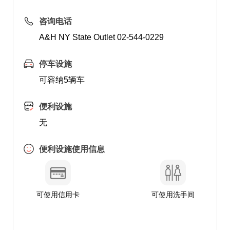
咨询电话
A&H NY State Outlet 02-544-0229
停车设施
可容纳5辆车
便利设施
无
便利设施使用信息
可使用信用卡
可使用洗手间