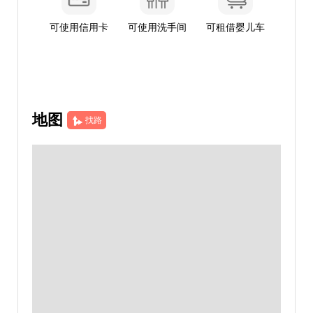
可使用信用卡
可使用洗手间
可租借婴儿车
地图
找路