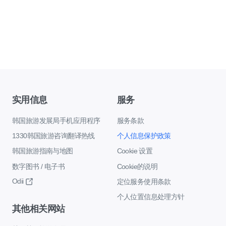
实用信息
服务
韩国旅游发展局手机应用程序
服务条款
1330韩国旅游咨询翻译热线
个人信息保护政策
韩国旅游指南与地图
Cookie 设置
数字图书 / 电子书
Cookie的说明
Odii
定位服务使用条款
个人位置信息处理方针
其他相关网站