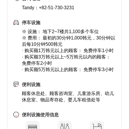
Tandy：+82-51-730-3231
停车设施
※ 设施： 地下2~7楼共1,100多个车位
※ 费用： 最初的30分钟1,000韩元，30分钟以
后每10分钟500韩元
· 购买额1万韩元以上的顾客： 免费停车1小时
· 购买额3万韩元以上~5万韩元以内的顾客：
免费停车2小时
· 购买额5万韩元以上的顾客： 免费停车3小时
便利设施
顾客休息处、顾客咨询室、儿童游乐房、幼儿
休息室、物品寄存处、婴儿车租借处等
便利设施使用信息