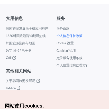
实用信息
服务
韩国旅游发展局手机应用程序
服务条款
1330韩国旅游咨询翻译热线
个人信息保护政策
韩国旅游指南与地图
Cookie 设置
数字图书 / 电子书
Cookie的说明
Odii
定位服务使用条款
个人位置信息处理方针
其他相关网站
关于韩国旅游发展局
K-Mice
网站使用cookies。