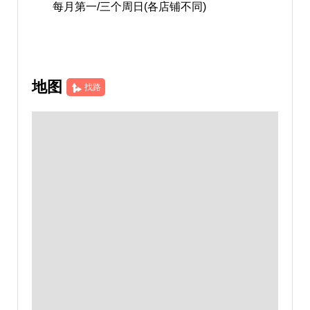
每月第一/三个周日(各店铺不同)
地图
找路