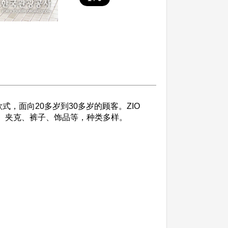
式，面向20多岁到30多岁的顾客。ZIO
衫、夹克、裤子、饰品等，种类多样。