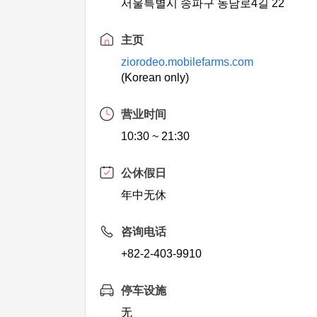
서울특별시 송파구 동남로4길 22
主页
ziorodeo.mobilefarms.com
(Korean only)
营业时间
10:30 ~ 21:30
公休假日
年中无休
咨询电话
+82-2-403-9910
停车设施
无