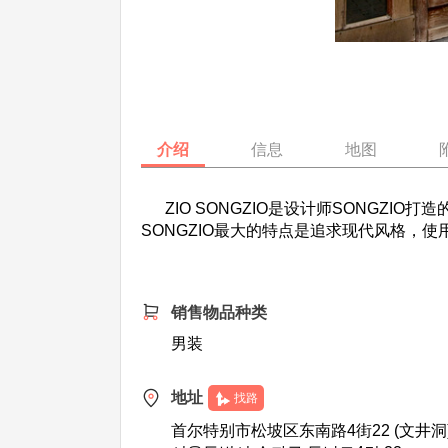
介绍
信息
地图
ZIO SONGZIO是设计师SONGZI
SONGZIO最大的特点是追求现代风格，
销售物品种类
男装
地址
找路
首尔特别市松坡区东南路4街22 (文井洞