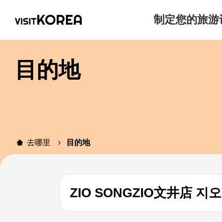
制定您的旅游
目的地
去哪里
目的地
ZIO SONGZIO文井店 지오