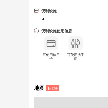
便利设施
无
便利设施使用信息
可使用信用
可使用洗手
卡
间
地图
找路