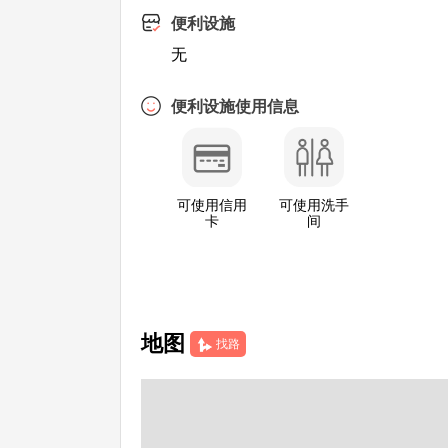
便利设施
无
便利设施使用信息
可使用信用
可使用洗手
卡
间
地图
找路