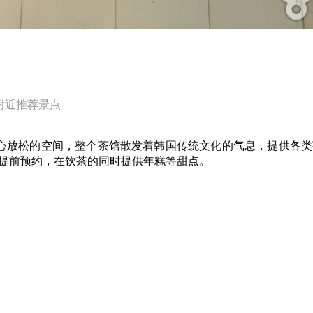
附近推荐景点
放松的空间，整个茶馆散发着韩国传统文化的气息，提供各类
提前预约，在饮茶的同时提供年糕等甜点。