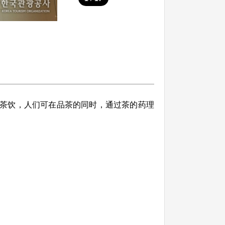
茶饮，人们可在品茶的同时，通过茶的药理