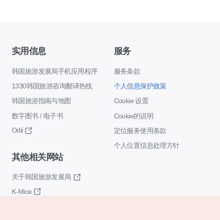
实用信息
服务
韩国旅游发展局手机应用程序
服务条款
1330韩国旅游咨询翻译热线
个人信息保护政策
韩国旅游指南与地图
Cookie 设置
数字图书 / 电子书
Cookie的说明
Odii
定位服务使用条款
个人位置信息处理方针
其他相关网站
关于韩国旅游发展局
K-Mice