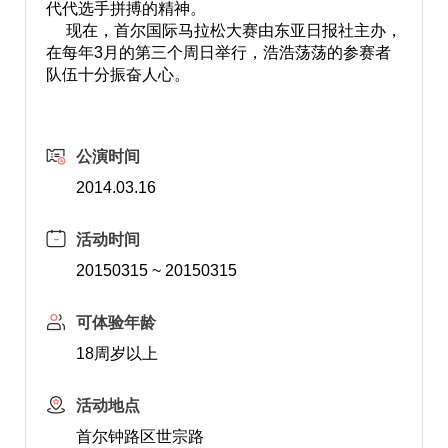
代代选手拼搏的精神。
现在，首尔国际马拉松大赛由东亚日报社主办，
在每年3月的第三个周日举行，浩浩荡荡的参赛者
队伍十分振奋人心。
公演时间
2014.03.16
活动时间
20150315 ~ 20150315
可体验年龄
18周岁以上
活动地点
首尔钟路区世宗路