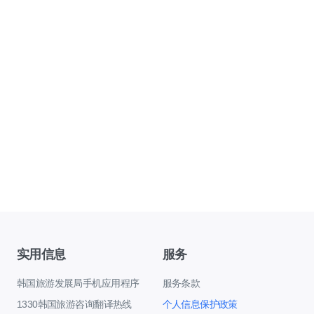
实用信息
服务
韩国旅游发展局手机应用程序
服务条款
1330韩国旅游咨询翻译热线
个人信息保护政策