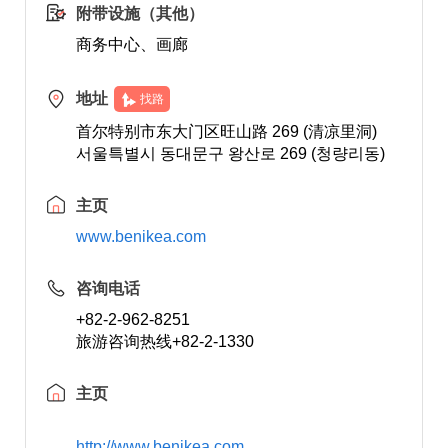
附带设施（其他）
商务中心、画廊
地址
找路
首尔特别市东大门区旺山路 269 (清凉里洞)
서울특별시 동대문구 왕산로 269 (청량리동)
主页
www.benikea.com
咨询电话
+82-2-962-8251
旅游咨询热线+82-2-1330
主页
http://www.benikea.com