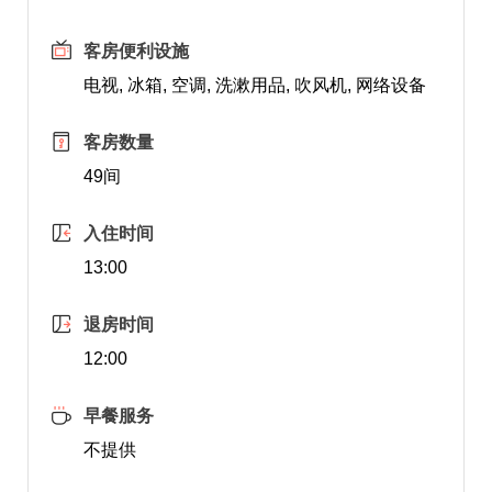
客房便利设施
电视, 冰箱, 空调, 洗漱用品, 吹风机, 网络设备
客房数量
49间
入住时间
13:00
退房时间
12:00
早餐服务
不提供