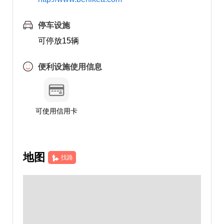
停车设施
可停放15辆
便利设施使用信息
可使用信用卡
地图
找路