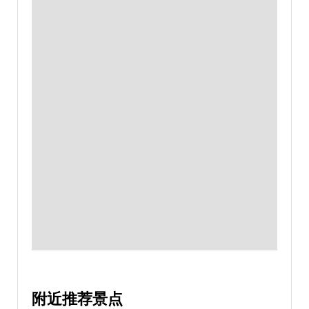
附近推荐景点