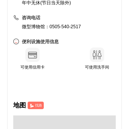
年中无休(节日当天除外)
咨询电话
微型博物馆：0505-540-2517
便利设施使用信息
可使用信用卡
可使用洗手间
地图
找路