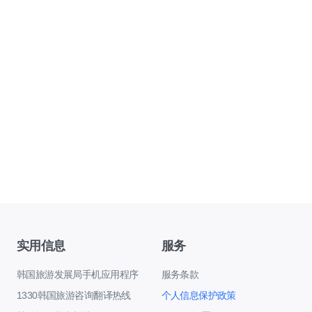
实用信息
服务
韩国旅游发展局手机应用程序
服务条款
1330韩国旅游咨询翻译热线
个人信息保护政策