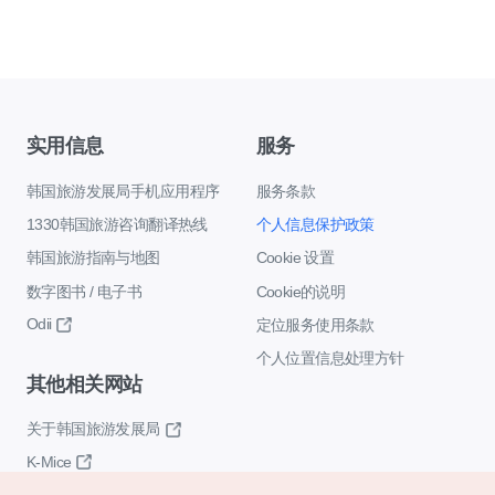
实用信息
服务
韩国旅游发展局手机应用程序
服务条款
1330韩国旅游咨询翻译热线
个人信息保护政策
韩国旅游指南与地图
Cookie 设置
数字图书 / 电子书
Cookie的说明
Odii
定位服务使用条款
个人位置信息处理方针
其他相关网站
关于韩国旅游发展局
K-Mice