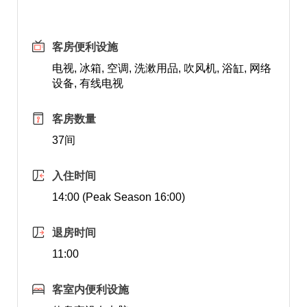
客房便利设施
电视, 冰箱, 空调, 洗漱用品, 吹风机, 浴缸, 网络
设备, 有线电视
客房数量
37间
入住时间
14:00 (Peak Season 16:00)
退房时间
11:00
客室内便利设施