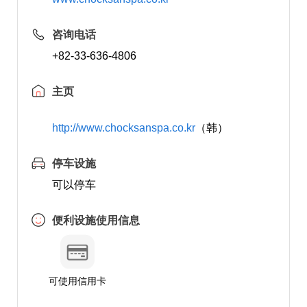
咨询电话
+82-33-636-4806
主页
http://www.chocksanspa.co.kr
（韩）
停车设施
可以停车
便利设施使用信息
可使用信用卡