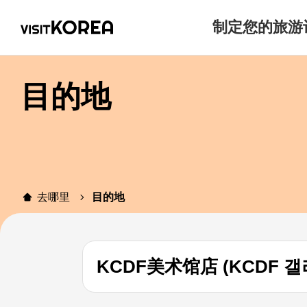
制定您的旅游
目的地
去哪里
目的地
KCDF美术馆店 (KCDF 