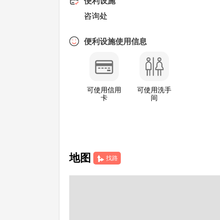
便利设施
咨询处
便利设施使用信息
可使用信用
可使用洗手
卡
间
地图
找路