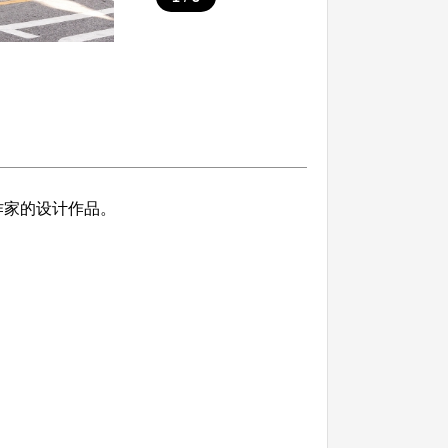
作家的设计作品。