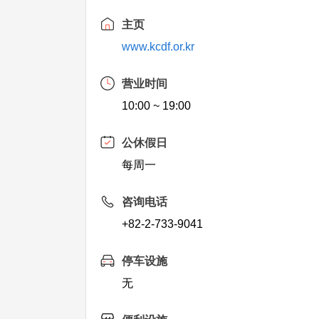
主页
www.kcdf.or.kr
营业时间
10:00 ~ 19:00
公休假日
每周一
咨询电话
+82-2-733-9041
停车设施
无