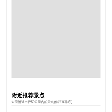
附近推荐景点
查看附近半径50公里內的景点(依距离排序)