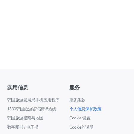
实用信息
服务
韩国旅游发展局手机应用程序
服务条款
1330韩国旅游咨询翻译热线
个人信息保护政策
韩国旅游指南与地图
Cookie 设置
数字图书 / 电子书
Cookie的说明