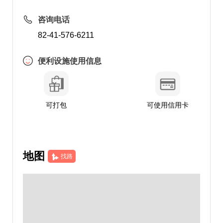
咨询电话
82-41-576-6211
便利设施使用信息
可打包
可使用信用卡
地图
找路