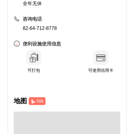
全年无休
咨询电话
82-64-712-8778
便利设施使用信息
可打包
可使用信用卡
地图
找路