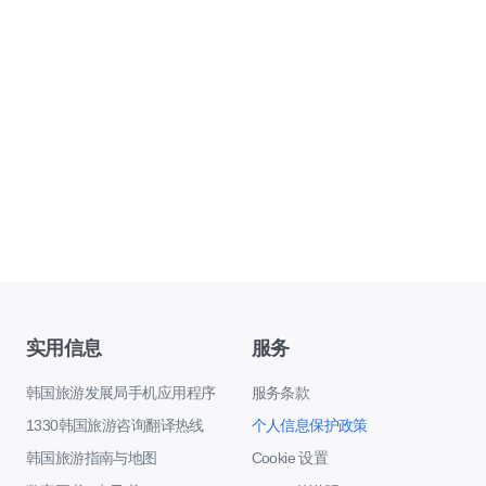
实用信息
服务
韩国旅游发展局手机应用程序
服务条款
1330韩国旅游咨询翻译热线
个人信息保护政策
韩国旅游指南与地图
Cookie 设置