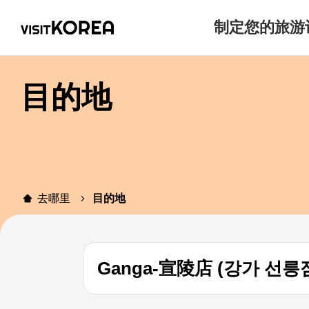
制定您的旅游
目的地
去哪里
目的地
Ganga-宣陵店 (강가 선릉