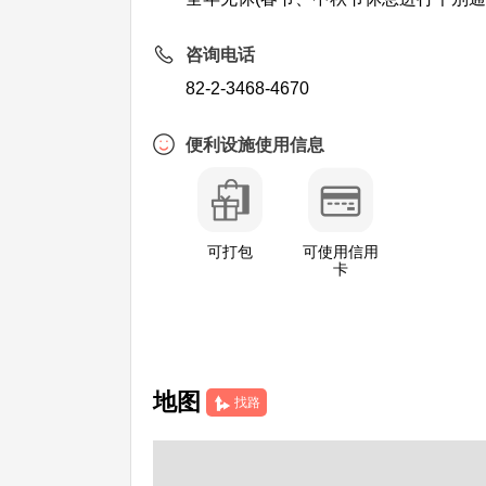
咨询电话
82-2-3468-4670
便利设施使用信息
可打包
可使用信用
卡
地图
找路