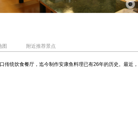
地图
附近推荐景点
口传统饮食餐厅，迄今制作安康鱼料理已有26年的历史。最近