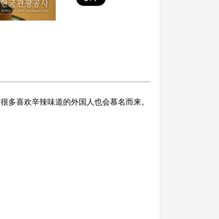
，很多喜欢辛辣味道的外国人也会慕名而来。