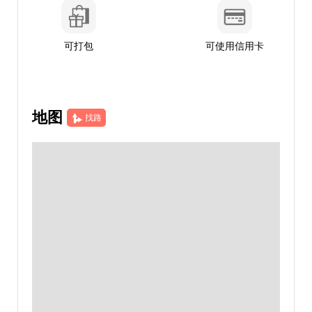
可打包
可使用信用卡
地图
找路