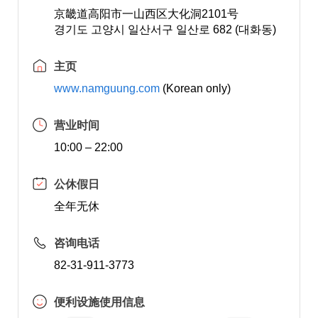
京畿道高阳市一山西区大化洞2101号
경기도 고양시 일산서구 일산로 682 (대화동)
主页
www.namguung.com
(Korean only)
营业时间
10:00 – 22:00
公休假日
全年无休
咨询电话
82-31-911-3773
便利设施使用信息