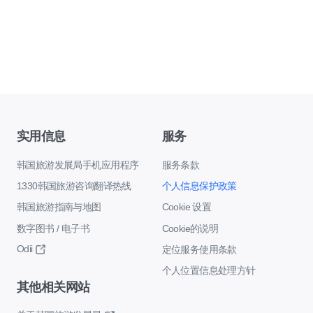
实用信息
服务
韩国旅游发展局手机应用程序
服务条款
1330韩国旅游咨询翻译热线
个人信息保护政策
韩国旅游指南与地图
Cookie 设置
数字图书 / 电子书
Cookie的说明
Odii
定位服务使用条款
个人位置信息处理方针
其他相关网站