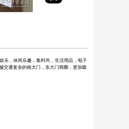
，娱乐，休闲乐趣，集时尚，生活用品，电子
越交通复杂的南大门，东大门商圈，更加吸