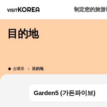
制定您的旅游
目的地
去哪里
目的地
Garden5 (가든파이브)