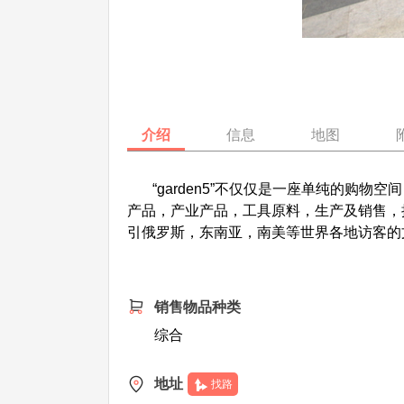
介绍
信息
地图
“garden5”不仅仅是一座单纯的购物
产品，产业产品，工具原料，生产及销售，
引俄罗斯，东南亚，南美等世界各地访客的
销售物品种类
综合
地址
找路