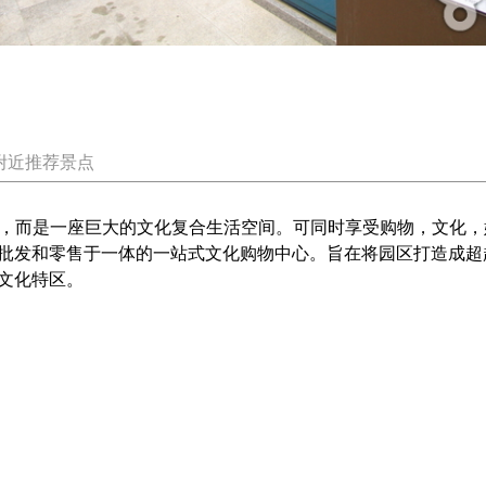
附近推荐景点
空间，而是一座巨大的文化复合生活空间。可同时享受购物，文化
批发和零售于一体的一站式文化购物中心。旨在将园区打造成超
文化特区。