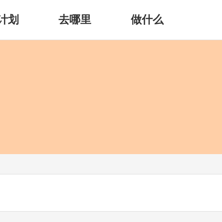
计划
去哪里
做什么