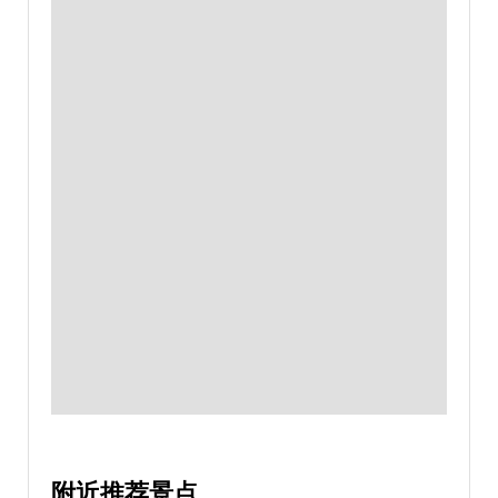
附近推荐景点