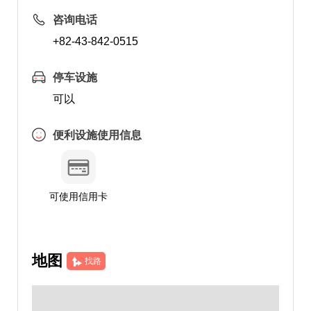
咨询电话
+82-43-842-0515
停车设施
可以
便利设施使用信息
可使用信用卡
地图
找路