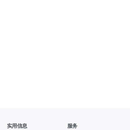
实用信息
服务