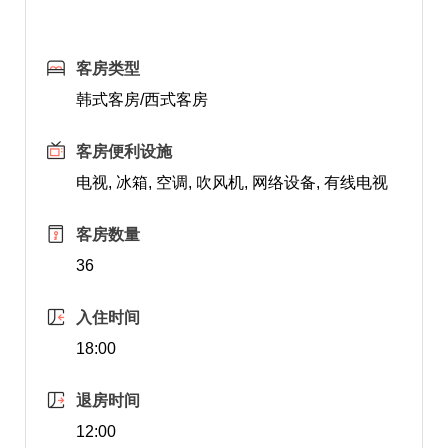
客房类型
韩式客房/西式客房
客房便利设施
电视, 冰箱, 空调, 吹风机, 网络设备, 有线电视
客房数量
36
入住时间
18:00
退房时间
12:00