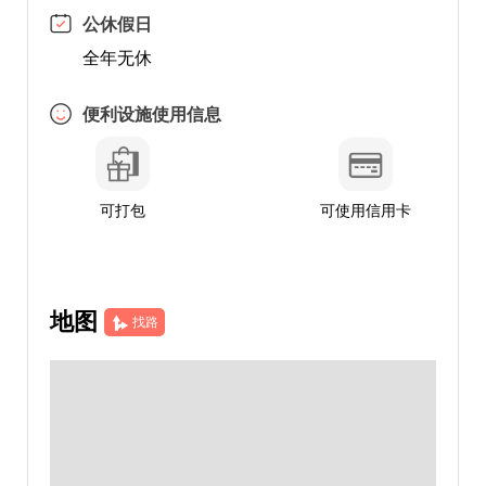
公休假日
全年无休
便利设施使用信息
可打包
可使用信用卡
地图
找路