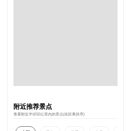
附近推荐景点
查看附近半径50公里內的景点(依距离排序)