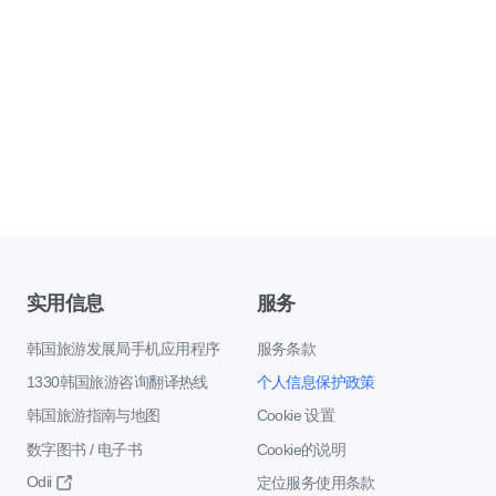
实用信息
服务
韩国旅游发展局手机应用程序
服务条款
1330韩国旅游咨询翻译热线
个人信息保护政策
韩国旅游指南与地图
Cookie 设置
数字图书 / 电子书
Cookie的说明
Odii
定位服务使用条款