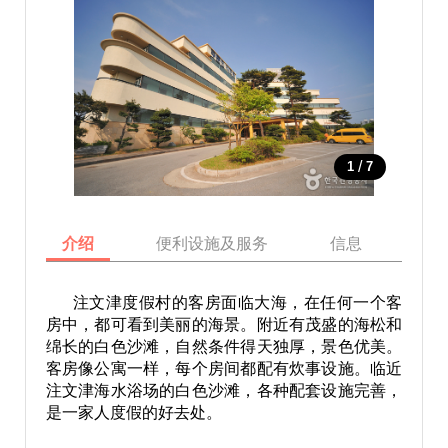
/
1
7
介绍
便利设施及服务
信息
地
注文津度假村的客房面临大海，在任何一个客
房中，都可看到美丽的海景。附近有茂盛的海松和
绵长的白色沙滩，自然条件得天独厚，景色优美。
客房像公寓一样，每个房间都配有炊事设施。临近
注文津海水浴场的白色沙滩，各种配套设施完善，
是一家人度假的好去处。