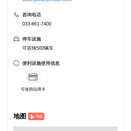
咨询电话
033-661-7400
停车设施
可容纳500辆车
便利设施使用信息
可使用信用卡
地图
找路