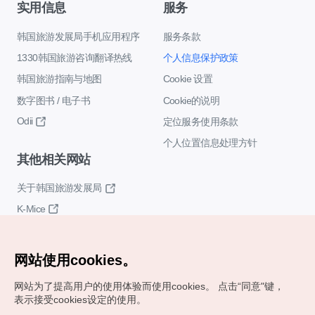
实用信息
服务
韩国旅游发展局手机应用程序
服务条款
1330韩国旅游咨询翻译热线
个人信息保护政策
韩国旅游指南与地图
Cookie 设置
数字图书 / 电子书
Cookie的说明
Odii
定位服务使用条款
个人位置信息处理方针
其他相关网站
关于韩国旅游发展局
K-Mice
网站使用cookies。
网站为了提高用户的使用体验而使用cookies。
点击“同意"键，
表示接受cookies设定的使用。